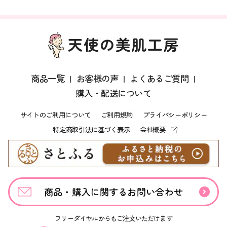
商品一覧
お客様の声
よくあるご質問
購入・配送について
サイトのご利用について
ご利用規約
プライバシーポリシー
特定商取引法に基づく表示
会社概要
商品・購入に関するお問い合わせ
フリーダイヤルからもご注文いただけます