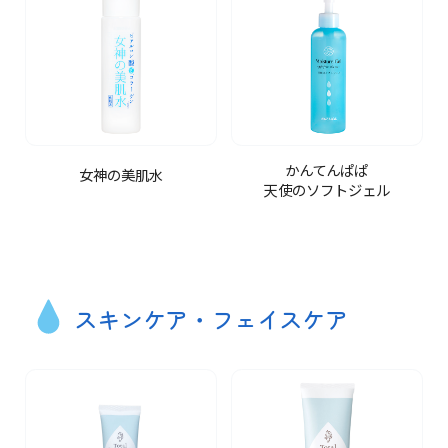
かんてんぱぱ
女神の美肌水
天使のソフトジェル
スキンケア・フェイスケア