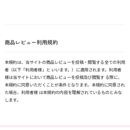
商品レビュー利用規約
本規約は、当サイトの商品レビューを投稿・閲覧する全ての利用
者（以下「利用者様」と いいます。）に適用されます。利用者
様は当サイトにおいて商品レビューを投稿及び閲覧す る際に、
本規約に同意いただくことが条件となります。本規約に同意され
た場合、利用者様 は本規約の内容を理解されているものとみな
します。
第 1 条 商品レビューの投稿
第 2 条 商品レビューの掲載
第 3 条 商品レビューの利用