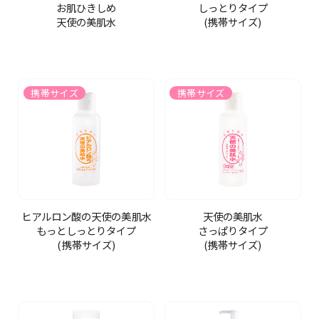
お肌ひきしめ
しっとりタイプ
天使の美肌水
(携帯サイズ)
携帯サイズ
携帯サイズ
ヒアルロン酸の天使の美肌水
天使の美肌水
もっとしっとりタイプ
さっぱりタイプ
(携帯サイズ)
(携帯サイズ)