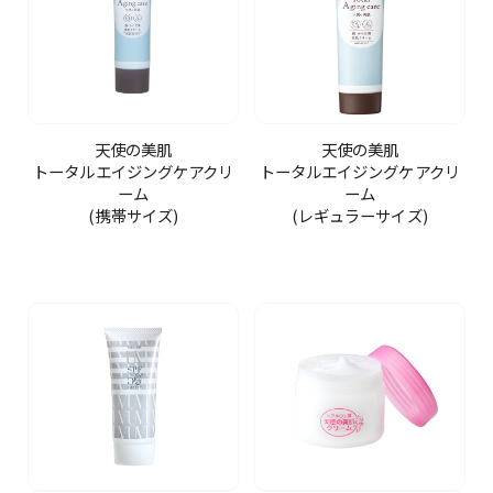
天使の美肌
天使の美肌
トータルエイジングケアクリ
トータルエイジングケアクリ
ーム
ーム
(携帯サイズ)
(レギュラーサイズ)