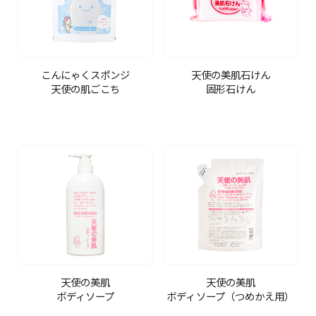
こんにゃくスポンジ
天使の美肌石けん
天使の肌ごこち
固形石けん
天使の美肌
天使の美肌
ボディソープ
ボディソープ（つめかえ用）