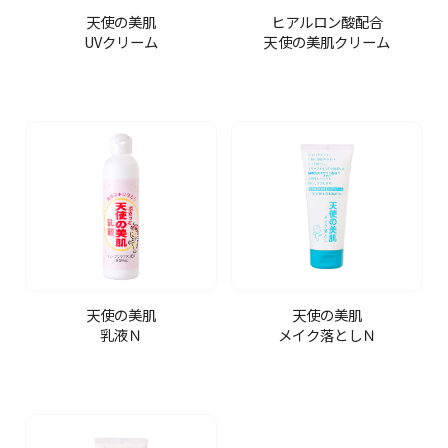
天使の美肌
ヒアルロン酸配合
UVクリーム
天使の美肌クリーム
天使の美肌
天使の美肌
乳液Ｎ
メイク落としＮ