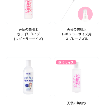
天使の美肌水
天使の美肌水
さっぱりタイプ
レギュラーサイズ用
(レギュラーサイズ)
スプレーノズル
携帯サイズ
天使の美肌水