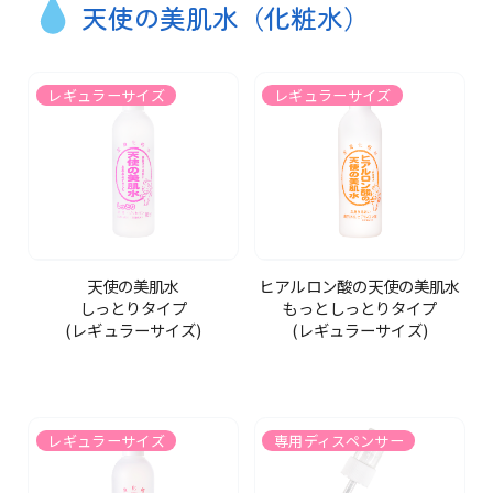
天使の美肌水（化粧水）
レギュラーサイズ
レギュラーサイズ
天使の美肌水
ヒアルロン酸の天使の美肌水
しっとりタイプ
もっとしっとりタイプ
(レギュラーサイズ)
(レギュラーサイズ)
レギュラーサイズ
専用ディスペンサー